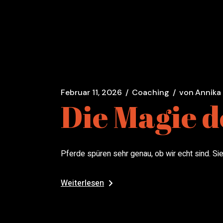
Februar 11, 2026
Coaching
von
Annika
Die Magie d
Pferde spüren sehr genau, ob wir echt sind. Si
Weiterlesen