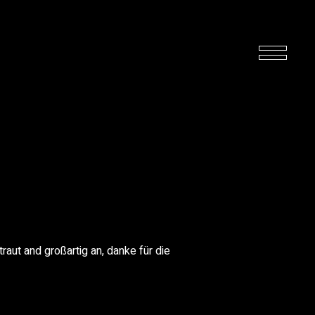
raut and großartig an, danke für die