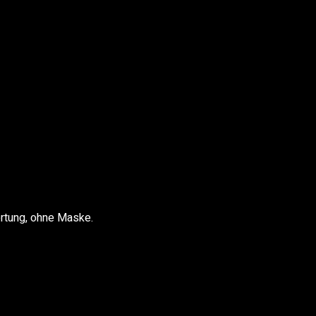
ertung, ohne Maske.