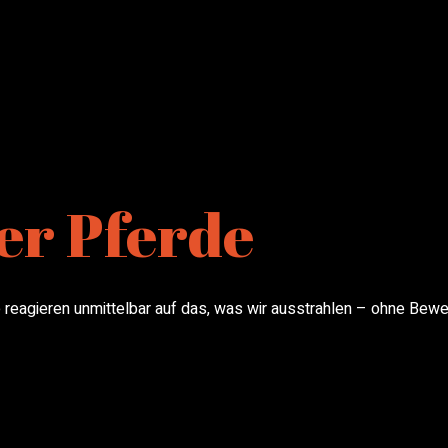
er Pferde
e reagieren unmittelbar auf das, was wir ausstrahlen – ohne Bew